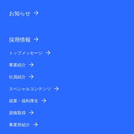
お知らせ
採用情報
トップメッセージ
事業紹介
社員紹介
スペシャルコンテンツ
就業・福利厚生
資格取得
事業所紹介