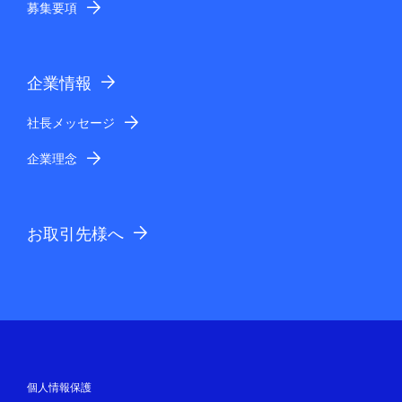
募集要項
企業情報
社長メッセージ
企業理念
お取引先様へ
個人情報保護