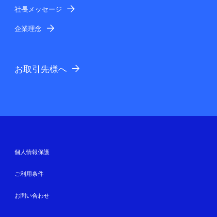
社長メッセージ
企業理念
お取引先様へ
個人情報保護
ご利用条件
お問い合わせ