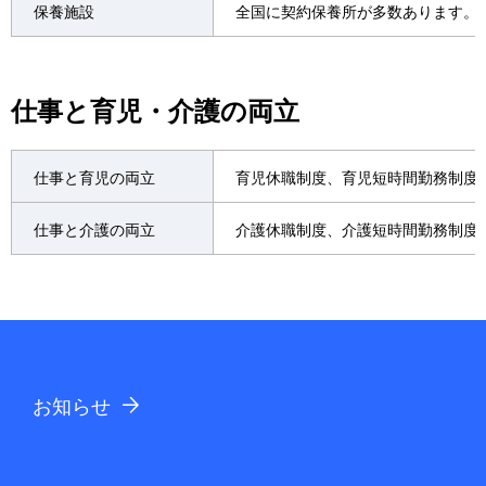
保養施設
全国に契約保養所が多数あります。
仕事と育児・介護の両立
仕事と育児の両立
育児休職制度、育児短時間勤務制度
仕事と介護の両立
介護休職制度、介護短時間勤務制度
お知らせ