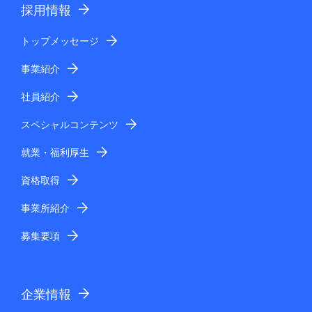
採用情報
トップメッセージ
事業紹介
社員紹介
スペシャルコンテンツ
就業・福利厚生
資格取得
事業所紹介
募集要項
企業情報