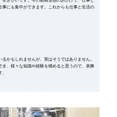
、生きがいです。今の勤務形態のおかげで、仕事と
仕事にも集中ができます。これからも仕事と生活の
いるかもしれませんが、実はそうではありません。
でき、様々な知識や経験を積めると思うので、表舞
す。