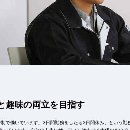
と趣味の両立を目指す
替制で働いています。3日間勤務をしたら3日間休み、という勤