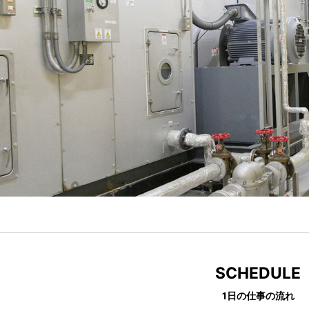
SCHEDULE
1日の仕事の流れ