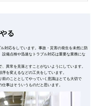
やる
ブル対応をしています。事故・災害の発生を未然に防
、設備点検や迅速なトラブル対応は重要な業務にな
で、異常を見落とすことがないようにしています。
順序を変えるなどの工夫をしています。
り前のこととしてやっていく意識はとても大切で
の仕事はそういうものだと思います。