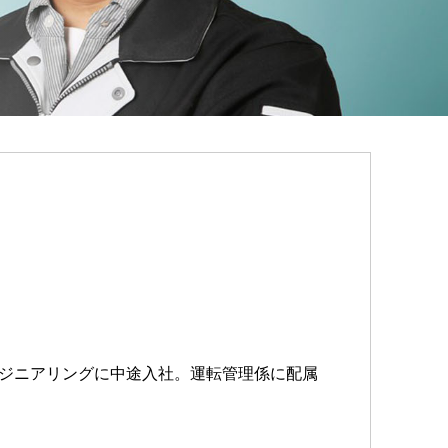
ンジニアリングに中途入社。運転管理係に配属