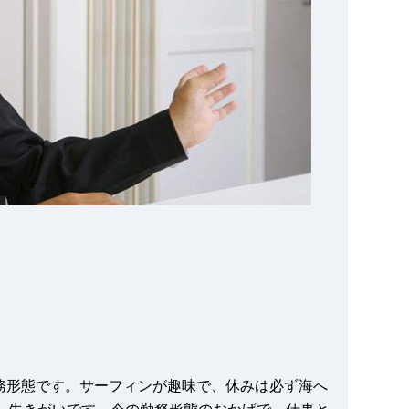
務形態です。サーフィンが趣味で、休みは必ず海へ